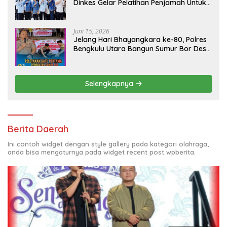
Dinkes Gelar Pelatihan Penjamah Untuk
Pengelola SPPG
Juni 15, 2026
Jelang Hari Bhayangkara ke-80, Polres
Bengkulu Utara Bangun Sumur Bor Desa
Gunung Selan
Selengkapnya
Berita Daerah
Ini contoh widget dengan style gallery pada kategori olahraga,
anda bisa mengaturnya pada widget recent post wpberita.