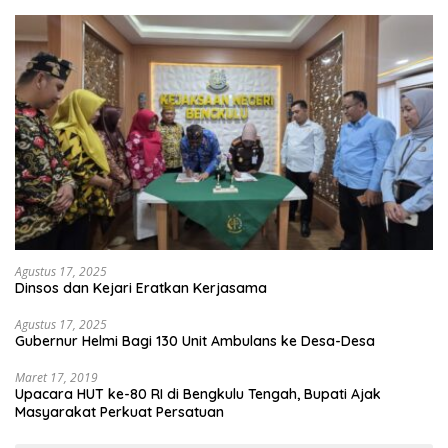
Agustus 17, 2025
Dinsos dan Kejari Eratkan Kerjasama
Agustus 17, 2025
Gubernur Helmi Bagi 130 Unit Ambulans ke Desa-Desa
Maret 17, 2019
Upacara HUT ke-80 RI di Bengkulu Tengah, Bupati Ajak
Masyarakat Perkuat Persatuan