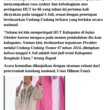
menyampaikan rasa syukur dan kebahagiaan atas
peringatan HUT ke-66 yang tahun ini pertama kali
dirayakan pada tanggal 4 Juli, sesuai dengan penetapan
berdasarkan Undang-Undang terbaru yang berlaku secara
nasional.
“Selama ini kita memperingati HUT Kabupaten di bulan
Oktober karena mengacu pada momen pemindahan ibu kota
kabupaten. Namun kini, berdasarkan keputusan Presiden
melalui Undang-Undang Nomor 87 tahun 2024, ditetapkan
bahwa tanggal 4 Juli adalah hari jadi resmi Kabupaten
Bengkulu Utara,” terang Bupati
Acara kemudian dilanjutkan dengan siraman rohani dari
penceramah kondang nasional, Ustaz Hilman Fauzi.