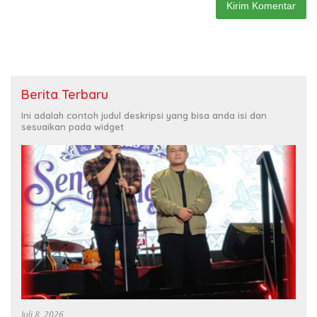
Berita Terbaru
Ini adalah contoh judul deskripsi yang bisa anda isi dan
sesuaikan pada widget
Juli 8, 2026