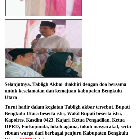
Selanjutnya, Tabligh Akbar diakhiri dengan doa bersama
untuk keselamatan dan kemajuan kabupaten Bengkulu
Utara
Turut hadir dalam kegiatan Tabligh akbar tersebut, Bupati
Bengkulu Utara beserta istri, Wakil Bupati beserta istri,
Kapolres, Kasdim 0423, Kajari, Ketua Pengadilan, Ketua
DPRD, Forkopimda, tokoh agama, tokoh masyarakat, serta
ribuan warga dari berbagai penjuru Kabupaten Bengkulu