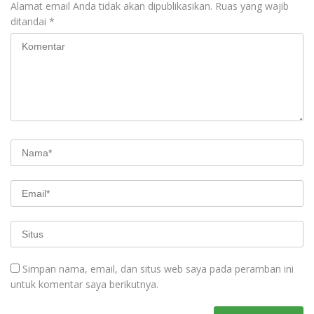
Alamat email Anda tidak akan dipublikasikan.
Ruas yang wajib
ditandai
*
Simpan nama, email, dan situs web saya pada peramban ini
untuk komentar saya berikutnya.