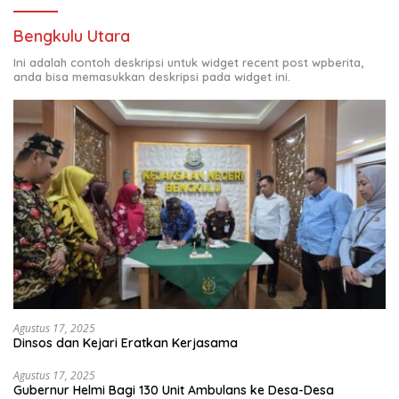
Bengkulu Utara
Ini adalah contoh deskripsi untuk widget recent post wpberita,
anda bisa memasukkan deskripsi pada widget ini.
Agustus 17, 2025
Dinsos dan Kejari Eratkan Kerjasama
Agustus 17, 2025
Gubernur Helmi Bagi 130 Unit Ambulans ke Desa-Desa